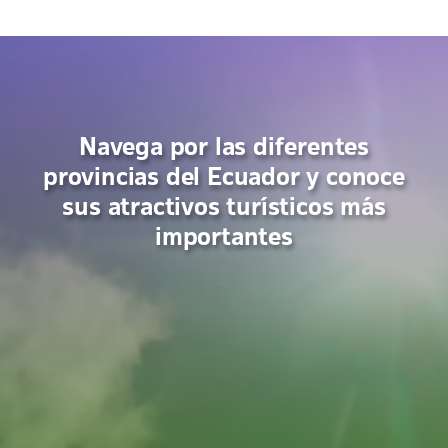
Navega por las diferentes
provincias del Ecuador y conoce
sus atractivos turísticos más
importantes