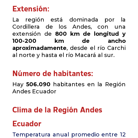
Extensión:
La región está dominada por la
Cordillera de los Andes, con una
extensión de
800 km de longitud y
100-200 km de ancho
aproximadamente
, desde el río Carchi
al norte y hasta el río Macará al sur.
Número de habitantes:
Hay
506.090
habitantes en la Región
Andes Ecuador
Clima de la Región Andes
Ecuador
Temperatura anual promedio entre 12