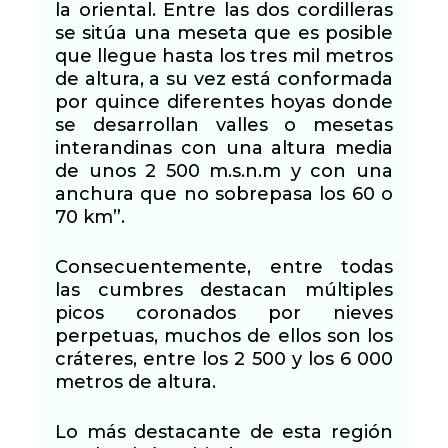
la oriental. Entre las dos cordilleras
se sitúa una meseta que es posible
que llegue hasta los tres mil metros
de altura, a su vez está conformada
por quince diferentes hoyas donde
se desarrollan valles o mesetas
interandinas con una altura media
de unos 2 500 m.s.n.m y con una
anchura que no sobrepasa los 60 o
70 km”.
Consecuentemente, entre todas
las cumbres destacan múltiples
picos coronados por nieves
perpetuas, muchos de ellos son los
cráteres, entre los 2 500 y los 6 000
metros de altura.
Lo más destacante de esta región