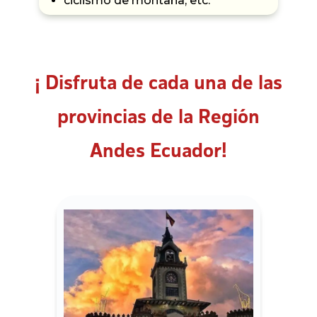
ciclismo de montaña, etc.
¡ Disfruta de cada una de las
provincias de la Región
Andes Ecuador!