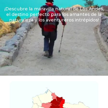
¡Descubre la maravilla natural de Los Andes,
el destino perfecto para los amantes de la
naturaleza y los aventureros intrépidos!
.