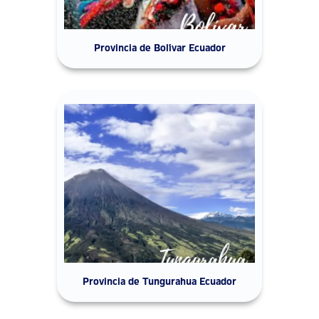
Provincia de Bolívar Ecuador
Provincia de Tungurahua Ecuador