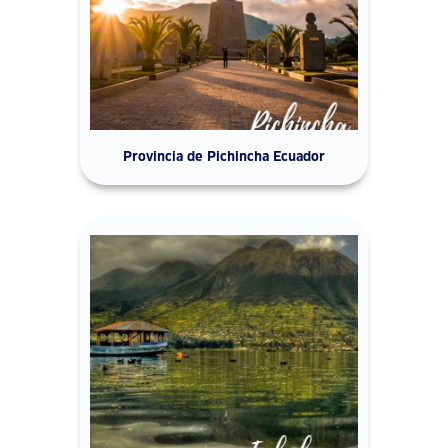
Provincia de Pichincha Ecuador