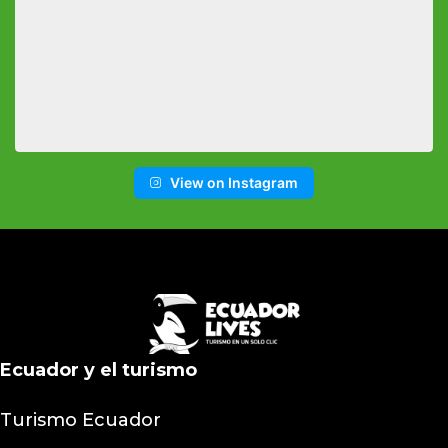
View on Instagram
Ecuador y el turismo
Turismo Ecuador