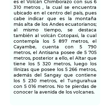
es el Volcán Chimborazo con sus 6
310 metros , la cual se encuentra
ubicado en el centro del país, pues
cabe indicar que es la montaña
más alta de los Andes ecuatorianos;
al mismo tiempo, se destaca
también al volcán Cotopaxi, la cual
contempla los 5 897 metros, el
Cayambe, cuenta con 5 790
metros, el Antisana posee de 5 705
metros, posterior a ello, el Altar que
tiene los 5 320 metros, luego los
Ilinizas que posee los 5 266 metros,
además del Sangay que contiene
los 5 230 metros, el Tungurahua
con 5 016 metros. No te pierdas de
conocer la avenida de los volcanes.