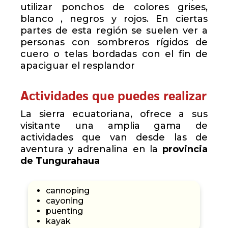
utilizar ponchos de colores grises,
blanco , negros y rojos. En ciertas
partes de esta región se suelen ver a
personas con sombreros rígidos de
cuero o telas bordadas con el fin de
apaciguar el resplandor
Actividades que puedes realizar
La sierra ecuatoriana, ofrece a sus
visitante una amplia gama de
actividades que van desde las de
aventura y adrenalina en la
provincia
de Tungurahaua
cannoping
cayoning
puenting
kayak