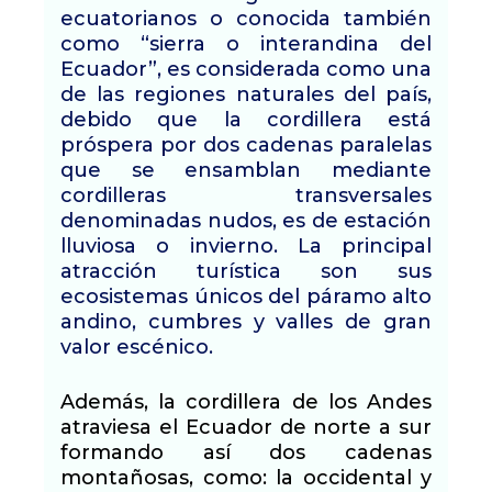
ecuatorianos o conocida también
como “sierra o interandina del
Ecuador”, es considerada como una
de las regiones naturales del país,
debido que la cordillera está
próspera por dos cadenas paralelas
que se ensamblan mediante
cordilleras transversales
denominadas nudos, es de estación
lluviosa o invierno. La principal
atracción turística son sus
ecosistemas únicos del páramo alto
andino, cumbres y valles de gran
valor escénico.
Además, la cordillera de los Andes
atraviesa el Ecuador de norte a sur
formando así dos cadenas
montañosas, como: la occidental y