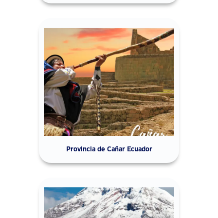
Provincia de Cañar Ecuador