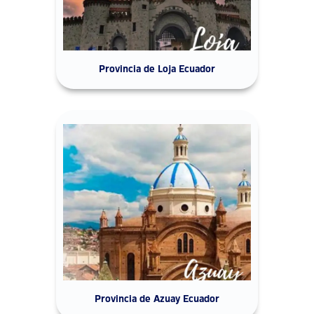
Provincia de Loja Ecuador
Provincia de Azuay Ecuador