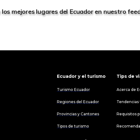
los mejores lugares del Ecuador en nuestro feed
Ecuador y el turismo
Tips
de vi
Turismo Ecuador
Acerca de E
Regiones del Ecuador
Tendencias t
Provincias y Cantones
Requisitos p
Tipos de turismo
Recomenda