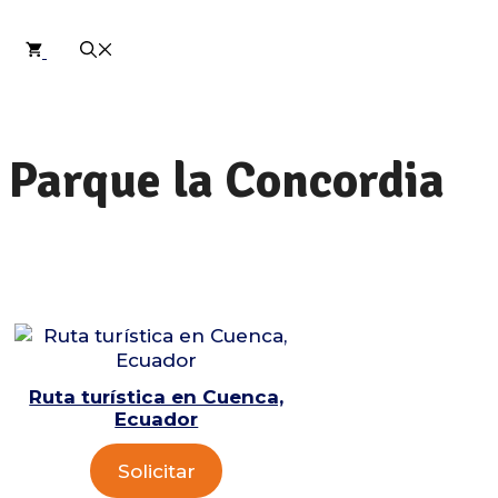
Parque la Concordia
Ruta turística en Cuenca,
Ecuador
Solicitar