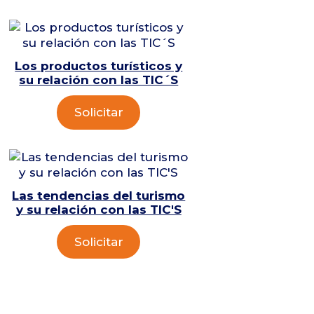
Los productos turísticos y
su relación con las TIC´S
Solicitar
Las tendencias del turismo
y su relación con las TIC'S
Solicitar