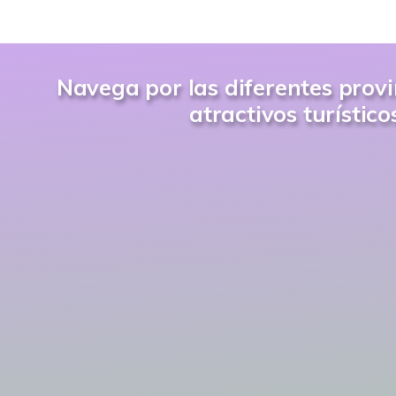
Navega por las diferentes provi
atractivos turístic