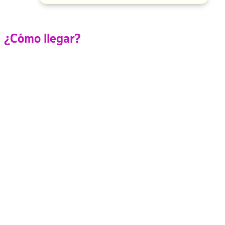
¿Cómo llegar?