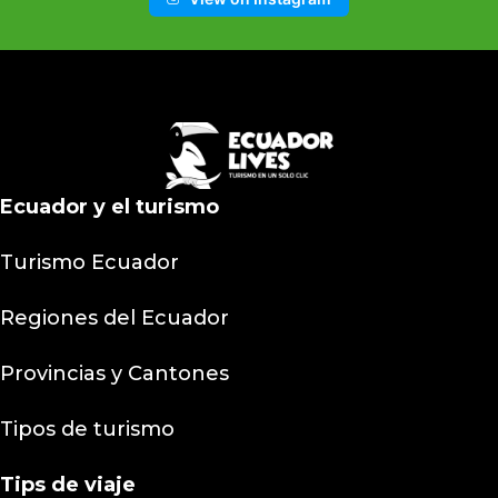
Ecuador y el turismo
Turismo Ecuador
Regiones del Ecuador
Provincias y Cantones
Tipos de turismo
Tips
de viaje