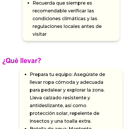
Recuerda que siempre es
recomendable verificar las
condiciones climáticas y las
regulaciones locales antes de
visitar
¿Qué llevar?
Prepara tu equipo: Asegúrate de
llevar ropa cómoda y adecuada
para pedalear y explorar la zona.
Lleva calzado resistente y
antideslizante, así como
protección solar, repelente de
insectos y una toalla extra.
Botella de agua: Mantente