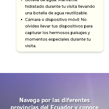
hidratado durante tu visita llevando
una botella de agua reutilizable.
Cámara o dispositivo móvil: No
olvides llevar tus dispositivos para
capturar los hermosos paisajes y
momentos especiales durante tu
visita.
Navega por las diferentes
provincias del Ecuador y conoce