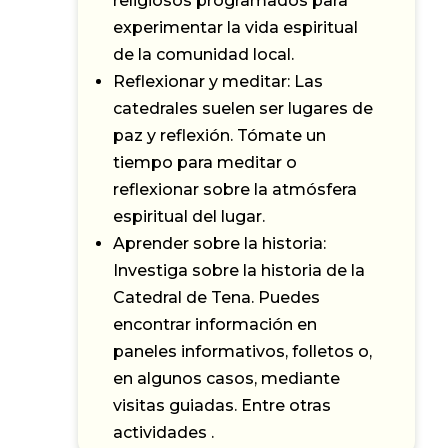
religiosos programados para
experimentar la vida espiritual
de la comunidad local.
Reflexionar y meditar: Las
catedrales suelen ser lugares de
paz y reflexión. Tómate un
tiempo para meditar o
reflexionar sobre la atmósfera
espiritual del lugar.
Aprender sobre la historia:
Investiga sobre la historia de la
Catedral de Tena. Puedes
encontrar información en
paneles informativos, folletos o,
en algunos casos, mediante
visitas guiadas. Entre otras
actividades .