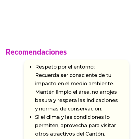
Recomendaciones
Respeto por el entorno:
Recuerda ser consciente de tu
impacto en el medio ambiente.
Mantén limpio el área, no arrojes
basura y respeta las indicaciones
y normas de conservación.
Si el clima y las condiciones lo
permiten, aprovecha para visitar
otros atractivos del Cantón.