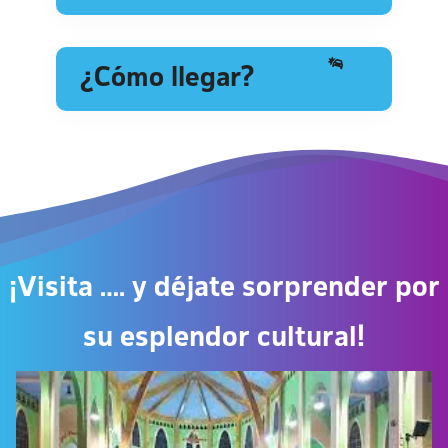
¿Cómo llegar?
¡Visita …. y déjate sorprender por
su esplendor cultural!