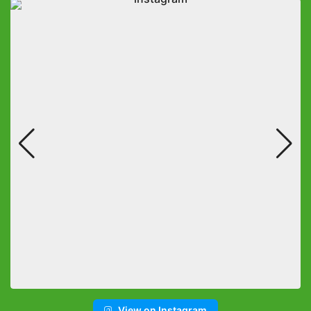
View on Instagram