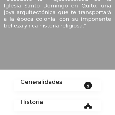
Iglesia Santo Domingo en Quito, una
joya arquitectónica que te transportará
a la época colonial con su imponente
belleza y rica historia religiosa.”
Generalidades
Historia