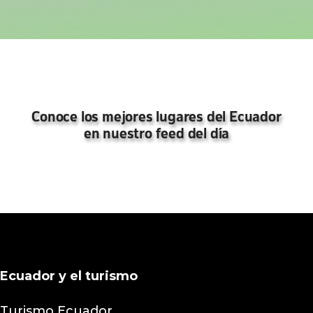
Conoce los mejores lugares del Ecuador
en nuestro feed del día
Ecuador y el turismo
Turismo Ecuador