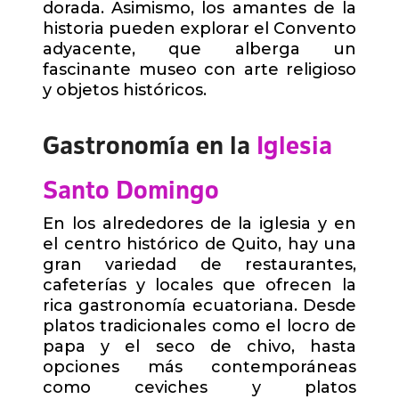
dorada. Asimismo, los amantes de la
historia pueden explorar el Convento
adyacente, que alberga un
fascinante museo con arte religioso
y objetos históricos.
Gastronomía en la
Iglesia
Santo Domingo
En los alrededores de la iglesia y en
el centro histórico de Quito, hay una
gran variedad de restaurantes,
cafeterías y locales que ofrecen la
rica gastronomía ecuatoriana. Desde
platos tradicionales como el locro de
papa y el seco de chivo, hasta
opciones más contemporáneas
como ceviches y platos