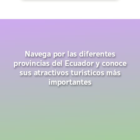
Navega por las diferentes
provincias del Ecuador y conoce
sus atractivos turísticos más
importantes