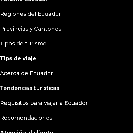
Regiones del Ecuador
Provincias y Cantones
Tipos de turismo
Tips
de viaje
Acerca de Ecuador
Tendencias turísticas
Requisitos para viajar a Ecuador
Recomendaciones
Atención al cliente