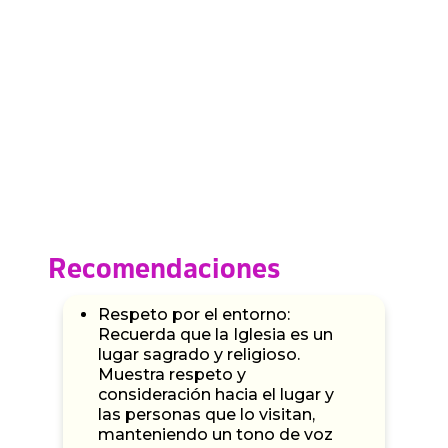
Recomendaciones
Respeto por el entorno:
Recuerda que la Iglesia es un
lugar sagrado y religioso.
Muestra respeto y
consideración hacia el lugar y
las personas que lo visitan,
manteniendo un tono de voz