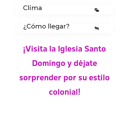
Clima
¿Cómo llegar?
¡Visita la Iglesia Santo
Domingo y déjate
sorprender por su estilo
colonial!