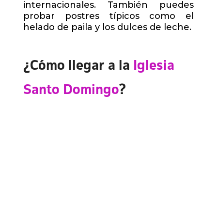
internacionales. También puedes
probar postres típicos como el
helado de paila y los dulces de leche.
¿Cómo llegar a la
Iglesia
Santo Domingo
?