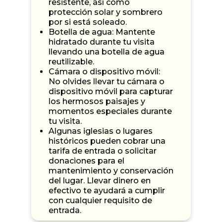
resistente, así como
protección solar y sombrero
por si está soleado.
Botella de agua: Mantente
hidratado durante tu visita
llevando una botella de agua
reutilizable.
Cámara o dispositivo móvil:
No olvides llevar tu cámara o
dispositivo móvil para capturar
los hermosos paisajes y
momentos especiales durante
tu visita.
Algunas iglesias o lugares
históricos pueden cobrar una
tarifa de entrada o solicitar
donaciones para el
mantenimiento y conservación
del lugar. Llevar dinero en
efectivo te ayudará a cumplir
con cualquier requisito de
entrada.