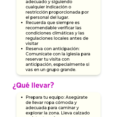
adecuado y siguiendo
cualquier indicación o
restricción proporcionada por
el personal del lugar.
Recuerda que siempre es
recomendable verificar las
condiciones climáticas y las
regulaciones locales antes de
visitar
Reserva con anticipación:
Comunícate con la iglesia para
reservar tu visita con
anticipación, especialmente si
vas en un grupo grande.
¿Qué llevar?
Prepara tu equipo: Asegúrate
de llevar ropa cómoda y
adecuada para caminar y
explorar la zona. Lleva calzado