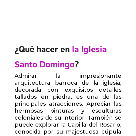
¿Qué hacer en
la Iglesia
Santo Domingo
?
Admirar la impresionante
arquitectura barroca de la iglesia,
decorada con exquisitos detalles
tallados en piedra, es una de las
principales atracciones. Apreciar las
hermosas pinturas y esculturas
coloniales de su interior. También se
puede explorar la Capilla del Rosario,
conocida por su majestuosa cúpula