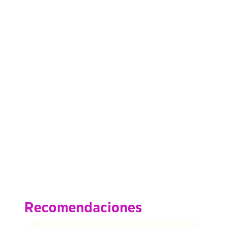
Recomendaciones