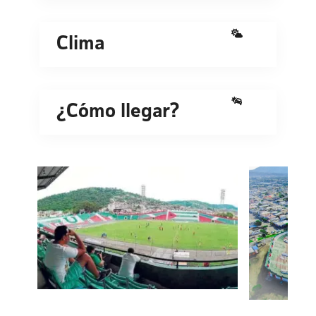
Clima
¿Cómo llegar?