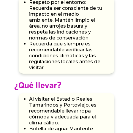
Respeto por el entorno:
Recuerda ser consciente de tu
impacto en el medio
ambiente. Mantén limpio el
área, no arrojes basura y
respeta las indicaciones y
normas de conservación.
Recuerda que siempre es
recomendable verificar las
condiciones climáticas y las
regulaciones locales antes de
visitar
¿Qué llevar?
Al visitar el Estadio Reales
Tamarindos y Portoviejo, es
recomendable llevar ropa
cómoda y adecuada para el
clima cálido.
Botella de agua: Mantente