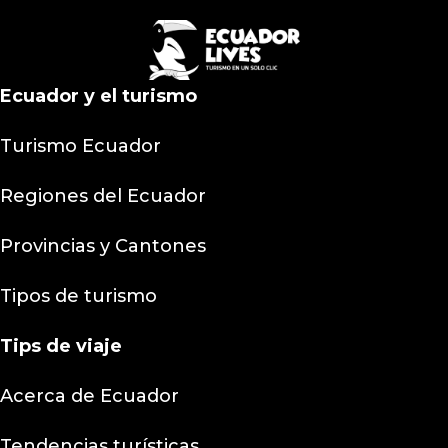
Ecuador y el turismo
Turismo Ecuador
Regiones del Ecuador
Provincias y Cantones
Tipos de turismo
Tips
de viaje
Acerca de Ecuador
Tendencias turísticas