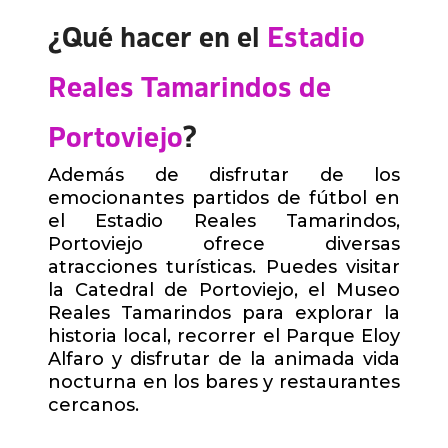
¿Qué hacer en el
Estadio
Reales Tamarindos de
Portoviejo
?
Además de disfrutar de los
emocionantes partidos de fútbol en
el Estadio Reales Tamarindos,
Portoviejo ofrece diversas
atracciones turísticas. Puedes visitar
la Catedral de Portoviejo, el Museo
Reales Tamarindos para explorar la
historia local, recorrer el Parque Eloy
Alfaro y disfrutar de la animada vida
nocturna en los bares y restaurantes
cercanos.