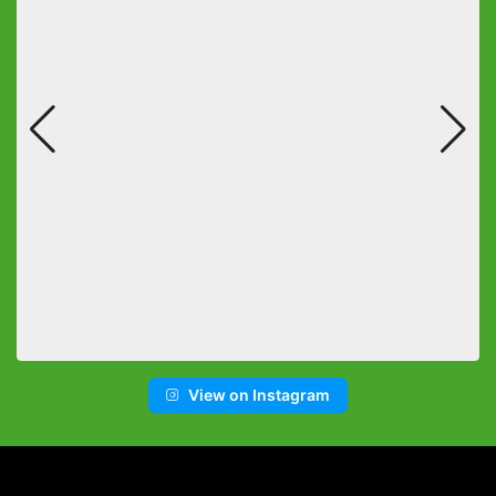
View on Instagram