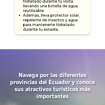
hidratado durante tu visita
llevando una botella de agua
reutilizable.
Además, lleva protector solar,
repelente de insectos y agua
para mantenerte hidratado
durante tu estadía.
Navega por las diferentes
provincias del Ecuador y conoce
sus atractivos turísticos más
importantes