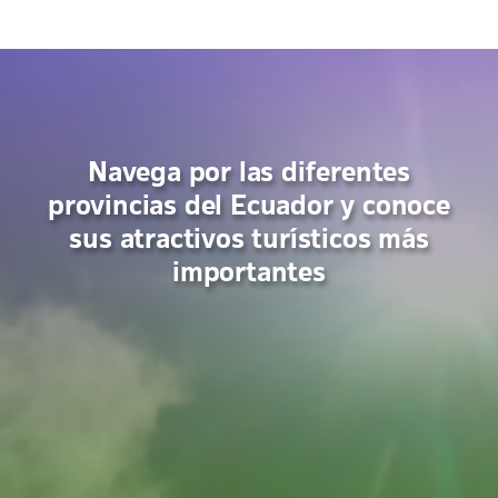
Navega por las diferentes
provincias del Ecuador y conoce
sus atractivos turísticos más
importantes