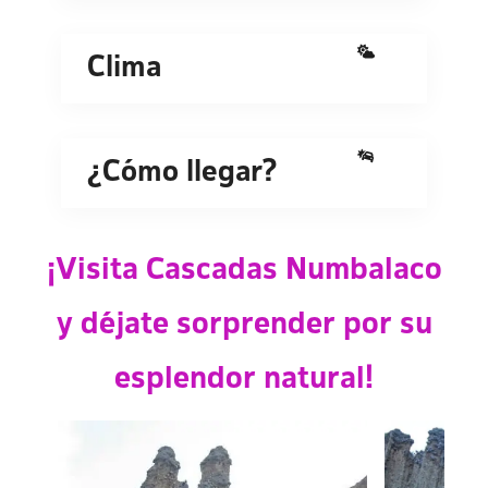
Clima
¿Cómo llegar?
¡Visita Cascadas Numbalaco
y déjate sorprender por su
esplendor natural!