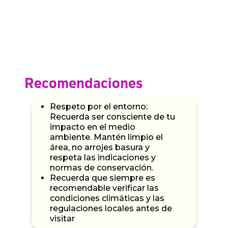
Recomendaciones
Respeto por el entorno:
Recuerda ser consciente de tu
impacto en el medio
ambiente. Mantén limpio el
área, no arrojes basura y
respeta las indicaciones y
normas de conservación.
Recuerda que siempre es
recomendable verificar las
condiciones climáticas y las
regulaciones locales antes de
visitar