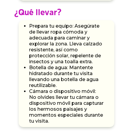
¿Qué llevar?
Prepara tu equipo: Asegúrate
de llevar ropa cómoda y
adecuada para caminar y
explorar la zona. Lleva calzado
resistente, así como
protección solar, repelente de
insectos y una toalla extra.
Botella de agua: Mantente
hidratado durante tu visita
llevando una botella de agua
reutilizable.
Cámara o dispositivo móvil:
No olvides llevar tu cámara o
dispositivo móvil para capturar
los hermosos paisajes y
momentos especiales durante
tu visita.