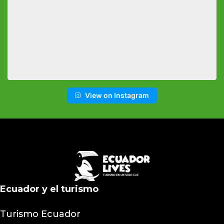
View on Instagram
Ecuador y el turismo
Turismo Ecuador