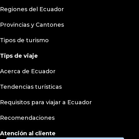
Regiones del Ecuador
Provincias y Cantones
Tipos de turismo
Tips
de viaje
Acerca de Ecuador
Tendencias turísticas
Requisitos para viajar a Ecuador
Recomendaciones
Atención al cliente