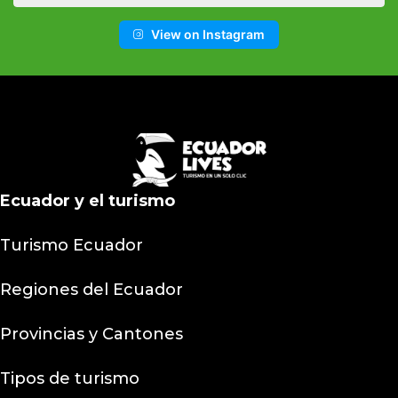
View on Instagram
Ecuador y el turismo
Turismo Ecuador
Regiones del Ecuador
Provincias y Cantones
Tipos de turismo