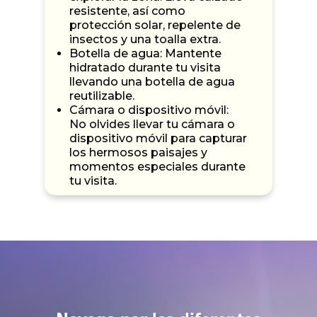
resistente, así como
protección solar, repelente de
insectos y una toalla extra.
Botella de agua: Mantente
hidratado durante tu visita
llevando una botella de agua
reutilizable.
Cámara o dispositivo móvil:
No olvides llevar tu cámara o
dispositivo móvil para capturar
los hermosos paisajes y
momentos especiales durante
tu visita.