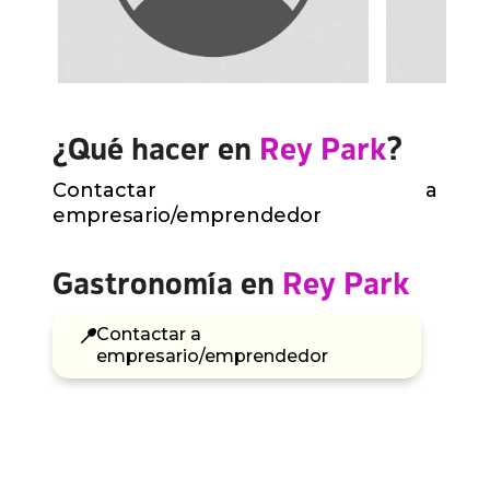
¿Qué hacer en
Rey Park
?
Contactar a
empresario/emprendedor
Gastronomía en
Rey Park
Contactar a
empresario/emprendedor