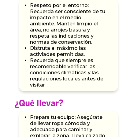
Respeto por el entorno:
Recuerda ser consciente de tu
impacto en el medio
ambiente. Mantén limpio el
área, no arrojes basura y
respeta las indicaciones y
normas de conservación.
Distruta al máximo las
activiades permitidas.
Recuerda que siempre es
recomendable verificar las
condiciones climáticas y las
regulaciones locales antes de
visitar
¿Qué llevar?
Prepara tu equipo: Asegúrate
de llevar ropa cómoda y
adecuada para caminar y
explorar la zona. Lleva calzado