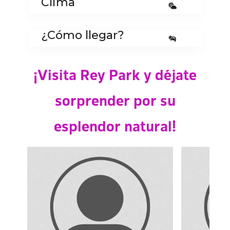
Clima
¿Cómo llegar?
¡Visita Rey Park y déjate
sorprender por su
esplendor natural!