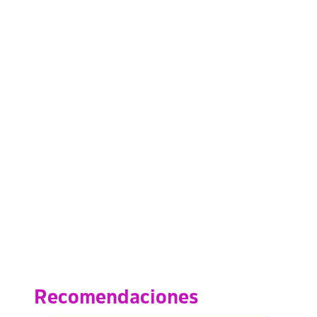
Recomendaciones