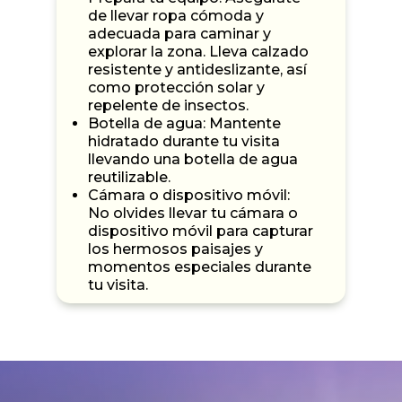
de llevar ropa cómoda y
adecuada para caminar y
explorar la zona. Lleva calzado
resistente y antideslizante, así
como protección solar y
repelente de insectos.
Botella de agua: Mantente
hidratado durante tu visita
llevando una botella de agua
reutilizable.
Cámara o dispositivo móvil:
No olvides llevar tu cámara o
dispositivo móvil para capturar
los hermosos paisajes y
momentos especiales durante
tu visita.