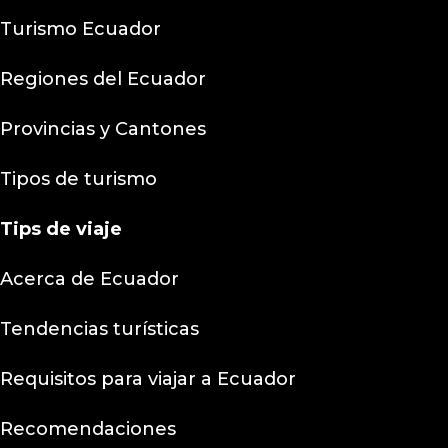
Turismo Ecuador
Regiones del Ecuador
Provincias y Cantones
Tipos de turismo
Tips
de viaje
Acerca de Ecuador
Tendencias turísticas
Requisitos para viajar a Ecuador
Recomendaciones