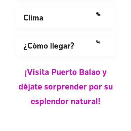
Clima
¿Cómo llegar?
¡Visita Puerto Balao y
déjate sorprender por su
esplendor natural!