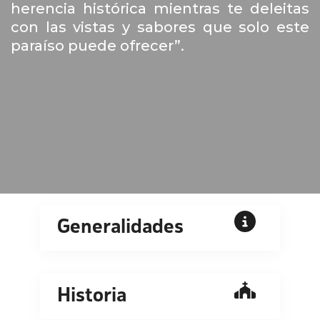
herencia histórica mientras te deleitas
con las vistas y sabores que solo este
paraíso puede ofrecer”.
Generalidades
Historia