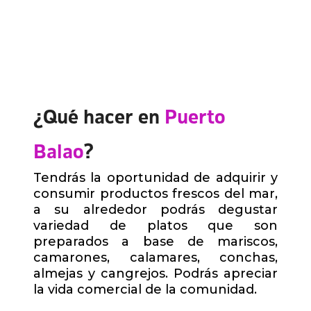
¿Qué hacer en
Puerto
Balao
?
Tendrás la oportunidad de adquirir y
consumir productos frescos del mar,
a su alrededor podrás degustar
variedad de platos que son
preparados a base de mariscos,
camarones, calamares, conchas,
almejas y cangrejos. Podrás apreciar
la vida comercial de la comunidad.