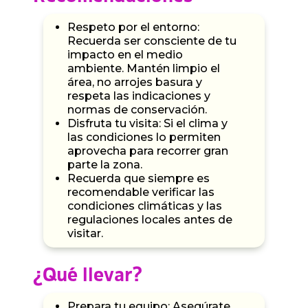
Respeto por el entorno:
Recuerda ser consciente de tu
impacto en el medio
ambiente. Mantén limpio el
área, no arrojes basura y
respeta las indicaciones y
normas de conservación.
Disfruta tu visita: Si el clima y
las condiciones lo permiten
aprovecha para recorrer gran
parte la zona.
Recuerda que siempre es
recomendable verificar las
condiciones climáticas y las
regulaciones locales antes de
visitar.
¿Qué llevar?
Prepara tu equipo: Asegúrate