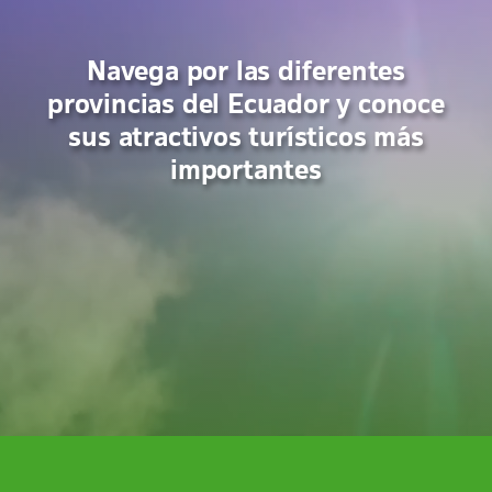
Navega por las diferentes
provincias del Ecuador y conoce
sus atractivos turísticos más
importantes