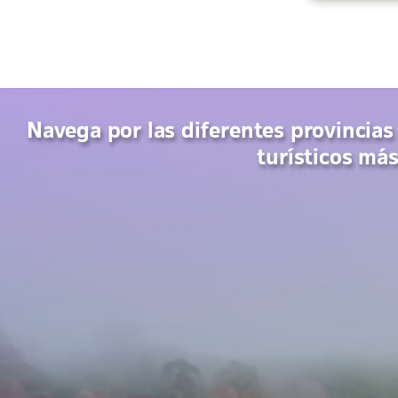
Navega por las diferentes provincias
turísticos má