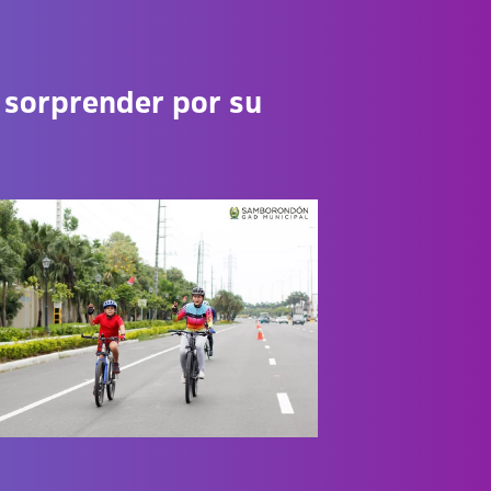
 sorprender por su