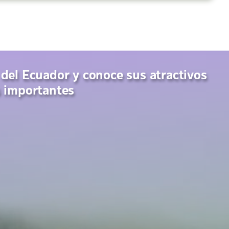
 del Ecuador y conoce sus atractivos
s importantes