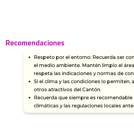
Recomendaciones
Respeto por el entorno: Recuerda ser co
el medio ambiente. Mantén limpio el área,
respeta las indicaciones y normas de con
Si el clima y las condiciones lo permiten, 
otros atractivos del Cantón.
Recuerda que siempre es recomendable ve
climáticas y las regulaciones locales antes