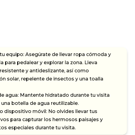
tu equipo: Asegúrate de llevar ropa cómoda y
 para pedalear y explorar la zona. Lleva
resistente y antideslizante, así como
ón solar, repelente de insectos y una toalla
de agua: Mantente hidratado durante tu visita
 una botella de agua reutilizable.
 dispositivo móvil: No olvides llevar tus
ivos para capturar los hermosos paisajes y
 especiales durante tu visita.