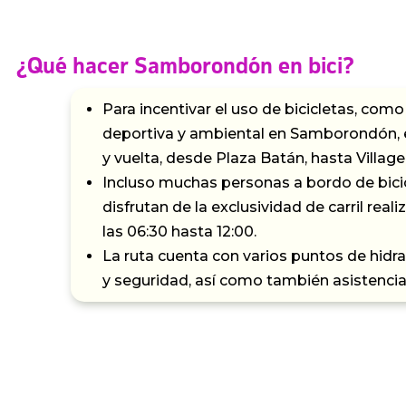
¿Qué hacer Samborondón en bici?
Para incentivar el uso de bicicletas, como
deportiva y ambiental en Samborondón, el
y vuelta, desde Plaza Batán, hasta Village
Incluso muchas personas a bordo de bicic
disfrutan de la exclusividad de carril rea
las 06:30 hasta 12:00.
La ruta cuenta con varios puntos de hidr
y seguridad, así como también asistencia