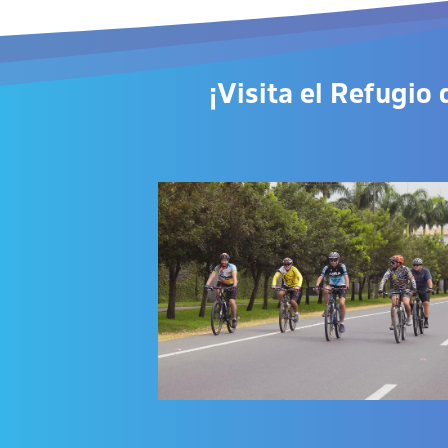
¡Visita el
Refugio 