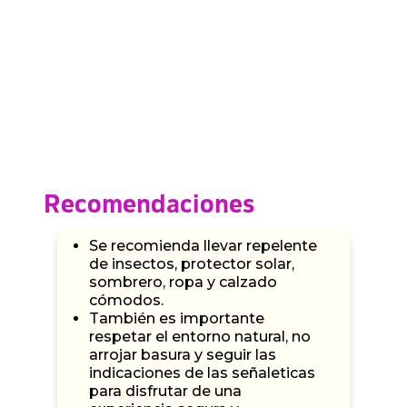
Recomendaciones
Se recomienda llevar repelente
de insectos, protector solar,
sombrero, ropa y calzado
cómodos.
También es importante
respetar el entorno natural, no
arrojar basura y seguir las
indicaciones de las señaleticas
para disfrutar de una