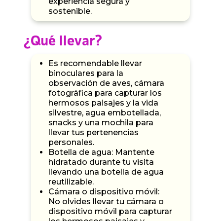
experiencia segura y
sostenible.
¿Qué llevar?
Es recomendable llevar
binoculares para la
observación de aves, cámara
fotográfica para capturar los
hermosos paisajes y la vida
silvestre, agua embotellada,
snacks y una mochila para
llevar tus pertenencias
personales.
Botella de agua: Mantente
hidratado durante tu visita
llevando una botella de agua
reutilizable.
Cámara o dispositivo móvil:
No olvides llevar tu cámara o
dispositivo móvil para capturar