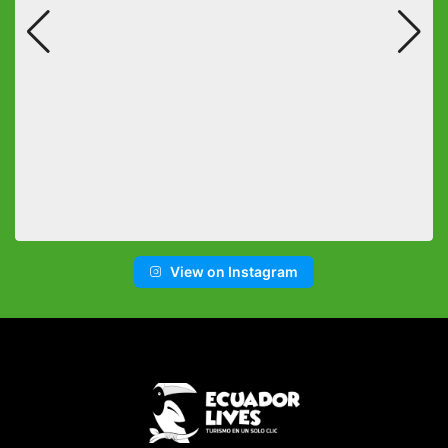
View on Instagram