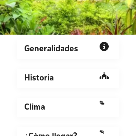
Generalidades
Historia
Clima