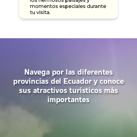
los hermosos paisajes y
momentos especiales durante
tu visita.
Navega por las diferentes
provincias del Ecuador y conoce
sus atractivos turísticos más
importantes