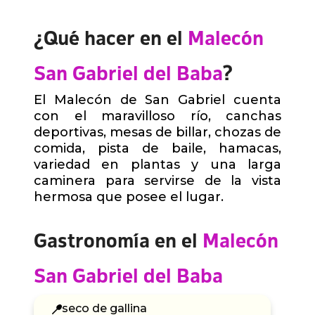
¿Qué hacer en el
Malecón
San Gabriel del Baba
?
El Malecón de San Gabriel cuenta
con el maravilloso río, canchas
deportivas, mesas de billar, chozas de
comida, pista de baile, hamacas,
variedad en plantas y una larga
caminera para servirse de la vista
hermosa que posee el lugar.
Gastronomía en el
Malecón
San Gabriel del Baba
seco de gallina