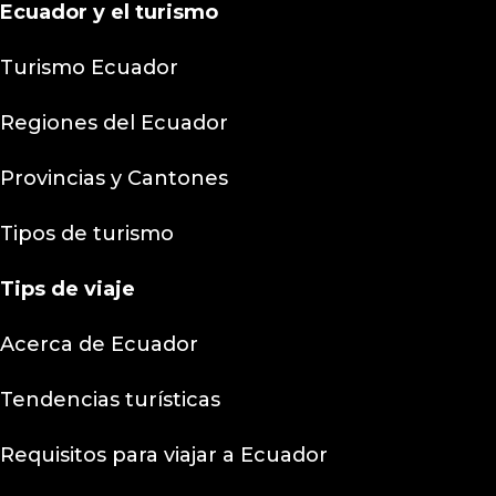
Ecuador y el turismo
Turismo Ecuador
Regiones del Ecuador
Provincias y Cantones
Tipos de turismo
Tips
de viaje
Acerca de Ecuador
Tendencias turísticas
Requisitos para viajar a Ecuador