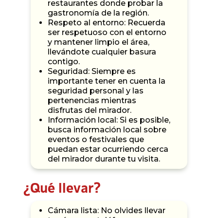
restaurantes donde probar la
gastronomía de la región.
Respeto al entorno: Recuerda
ser respetuoso con el entorno
y mantener limpio el área,
llevándote cualquier basura
contigo.
Seguridad: Siempre es
importante tener en cuenta la
seguridad personal y las
pertenencias mientras
disfrutas del mirador.
Información local: Si es posible,
busca información local sobre
eventos o festivales que
puedan estar ocurriendo cerca
del mirador durante tu visita.
¿Qué llevar?
Cámara lista: No olvides llevar