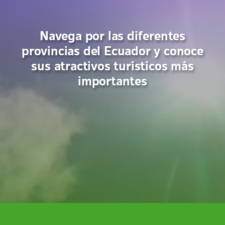
Navega por las diferentes
provincias del Ecuador y conoce
sus atractivos turísticos más
importantes