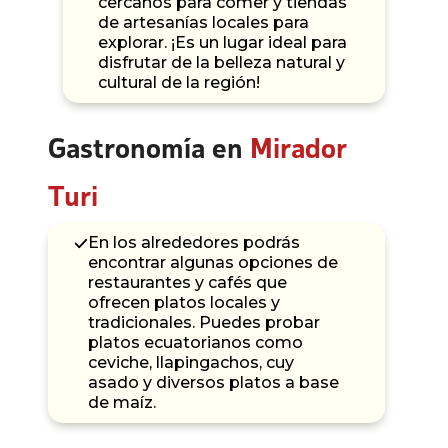
cercanos para comer y tiendas
de artesanías locales para
explorar. ¡Es un lugar ideal para
disfrutar de la belleza natural y
cultural de la región!
Gastronomía en
Mirador
Turi
En los alrededores podrás
encontrar algunas opciones de
restaurantes y cafés que
ofrecen platos locales y
tradicionales. Puedes probar
platos ecuatorianos como
ceviche, llapingachos, cuy
asado y diversos platos a base
de maíz.