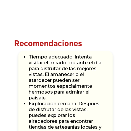
Recomendaciones
Tiempo adecuado: Intenta
visitar el mirador durante el día
para disfrutar de las mejores
vistas. El amanecer o el
atardecer pueden ser
momentos especialmente
hermosos para admirar el
paisaje.
Exploración cercana: Después
de disfrutar de las vistas,
puedes explorar los
alrededores para encontrar
tiendas de artesanías locales y