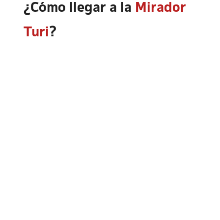
¿Cómo llegar a la
Mirador
Turi
?