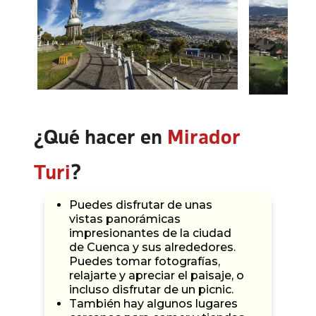
¿Qué hacer en
Mirador
Turi
?
Puedes disfrutar de unas
vistas panorámicas
impresionantes de la ciudad
de Cuenca y sus alrededores.
Puedes tomar fotografías,
relajarte y apreciar el paisaje, o
incluso disfrutar de un picnic.
También hay algunos lugares