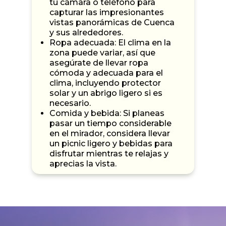
tu cámara o teléfono para
capturar las impresionantes
vistas panorámicas de Cuenca
y sus alrededores.
Ropa adecuada: El clima en la
zona puede variar, así que
asegúrate de llevar ropa
cómoda y adecuada para el
clima, incluyendo protector
solar y un abrigo ligero si es
necesario.
Comida y bebida: Si planeas
pasar un tiempo considerable
en el mirador, considera llevar
un picnic ligero y bebidas para
disfrutar mientras te relajas y
aprecias la vista.