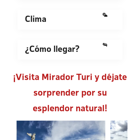
Clima
¿Cómo llegar?
¡Visita Mirador Turi y déjate
sorprender por su
esplendor natural!