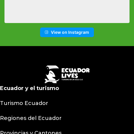
View on Instagram
Ecuador y el turismo
Turismo Ecuador
Regiones del Ecuador
Provincias y Cantones