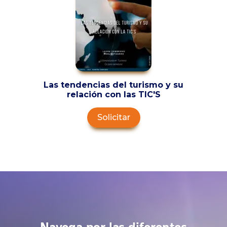
Las tendencias del turismo y su
relación con las TIC'S
Solicitar