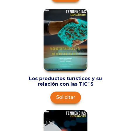
Los productos turísticos y su
relación con las TIC´S
Solicitar