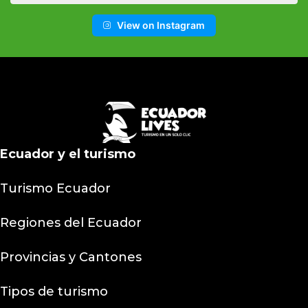
View on Instagram
Ecuador y el turismo
Turismo Ecuador
Regiones del Ecuador
Provincias y Cantones
Tipos de turismo