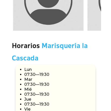
Horarios
Marisquería la
Cascada
Lun
07:30—19:30
Mar
07:30—19:30
Mié
07:30—19:30
Jue
07:30—19:30
Vie