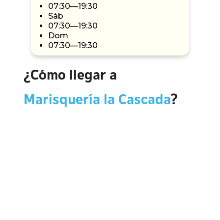
07:30—19:30
Sáb
07:30—19:30
Dom
07:30—19:30
¿Cómo llegar a
Marisquería la Cascada
?