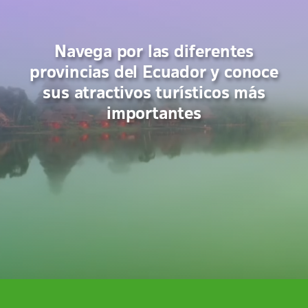
Navega por las diferentes
provincias del Ecuador y conoce
sus atractivos turísticos más
importantes