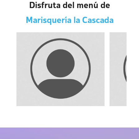
Disfruta del menú de
Marisquería la Cascada