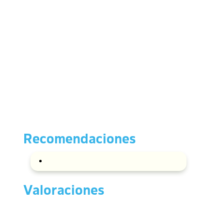
Recomendaciones
Valoraciones