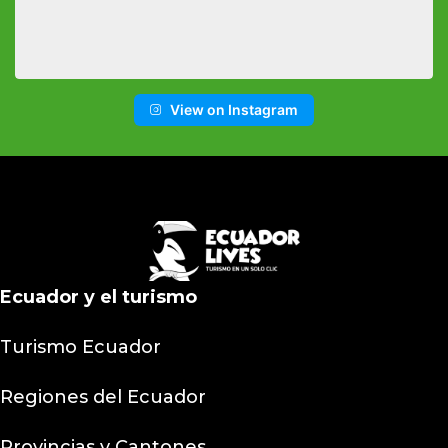
View on Instagram
Ecuador y el turismo
Turismo Ecuador
Regiones del Ecuador
Provincias y Cantones