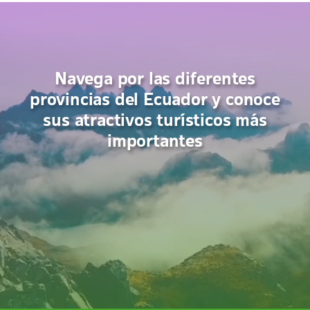
Navega por las diferentes
provincias del Ecuador y conoce
sus atractivos turísticos más
importantes