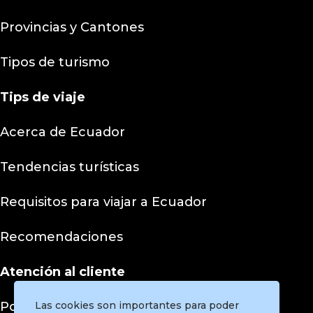
Provincias y Cantones
Tipos de turismo
Tips
de viaje
Acerca de Ecuador
Tendencias turísticas
Requisitos para viajar a Ecuador
Recomendaciones
Atención al cliente
Políticas de privacidad
Las cookies son importantes para poder