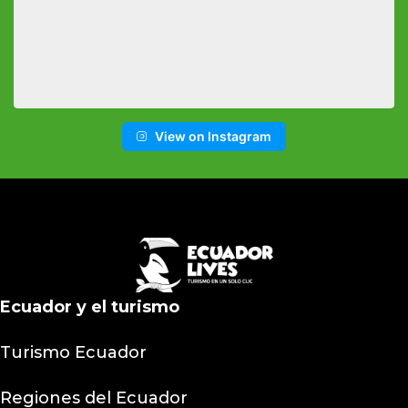
View on Instagram
Ecuador y el turismo
Turismo Ecuador
Regiones del Ecuador