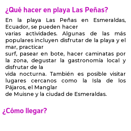
¿Qué hacer en playa Las Peñas?
En la playa Las Peñas en Esmeraldas,
Ecuador, se pueden hacer
varias actividades. Algunas de las más
populares incluyen disfrutar de la playa y el
mar, practicar
surf, pasear en bote, hacer caminatas por
la zona, degustar la gastronomía local y
disfrutar de la
vida nocturna. También es posible visitar
lugares cercanos como la Isla de los
Pájaros, el Manglar
de Muisne y la ciudad de Esmeraldas.
¿Cómo llegar?