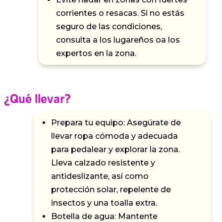
corrientes o resacas. Si no estás
seguro de las condiciones,
consulta a los lugareños oa los
expertos en la zona.
¿Qué llevar?
Prepara tu equipo: Asegúrate de
llevar ropa cómoda y adecuada
para pedalear y explorar la zona.
Lleva calzado resistente y
antideslizante, así como
protección solar, repelente de
insectos y una toalla extra.
Botella de agua: Mantente