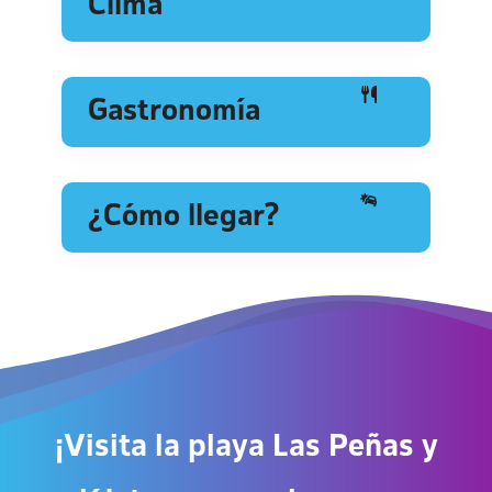
Clima
Gastronomía
¿Cómo llegar?
¡Visita la playa Las Peñas y