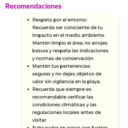
Recomendaciones
Respeto por el entorno:
Recuerda ser consciente de tu
impacto en el medio ambiente.
Mantén limpio el área, no arrojes
basura y respeta las indicaciones
y normas de conservación.
Mantén tus pertenencias
seguras y no dejes objetos de
valor sin vigilancia en la playa.
Recuerda que siempre es
recomendable verificar las
condiciones climáticas y las
regulaciones locales antes de
visitar
Evite nadar en zonas con fuertes