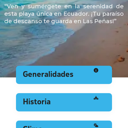
“Ven y sumérgete en la serenidad de
esta playa única en Ecuador. ¡Tu paraíso
de descanso te guarda en Las Peñas!”
Generalidades
Historia