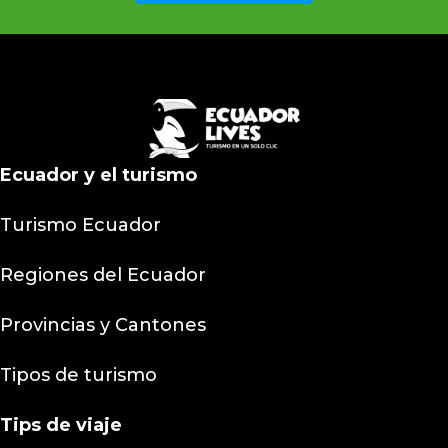
Ecuador y el turismo
Turismo Ecuador
Regiones del Ecuador
Provincias y Cantones
Tipos de turismo
Tips
de viaje