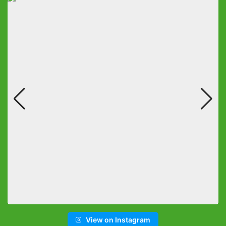
View on Instagram