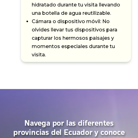
hidratado durante tu visita llevando
una botella de agua reutilizable.
Cámara o dispositivo móvil: No
olvides llevar tus dispositivos para
capturar los hermosos paisajes y
momentos especiales durante tu
visita.
Navega por las diferentes
provincias del Ecuador y conoce