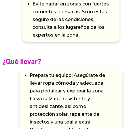
Evite nadar en zonas con fuertes
corrientes o resacas. Si no estás
seguro de las condiciones,
consulta a los lugareños oa los
expertos en la zona.
¿Qué llevar?
Prepara tu equipo: Asegúrate de
llevar ropa cómoda y adecuada
para pedalear y explorar la zona.
Lleva calzado resistente y
antideslizante, así como
protección solar, repelente de
insectos y una toalla extra.