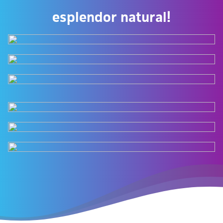
esplendor natural!