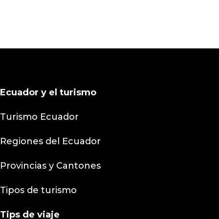
Ecuador y el turismo
Turismo Ecuador
Regiones del Ecuador
Provincias y Cantones
Tipos de turismo
Tips
de viaje