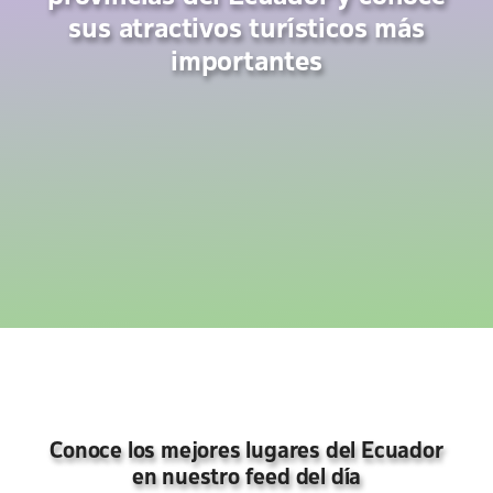
sus atractivos turísticos más
importantes
Conoce los mejores lugares del Ecuador
en nuestro feed del día