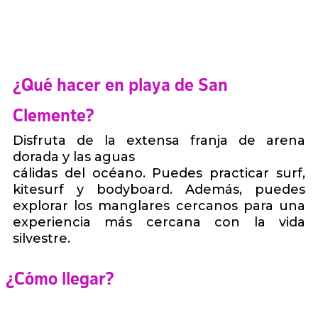
¿Qué hacer en playa de San
Clemente?
Disfruta de la extensa franja de arena
dorada y las aguas
cálidas del océano. Puedes practicar surf,
kitesurf y bodyboard. Además, puedes
explorar los manglares cercanos para una
experiencia más cercana con la vida
silvestre.
¿Cómo llegar?