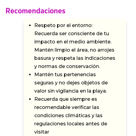
Recomendaciones
Respeto por el entorno:
Recuerda ser consciente de tu
impacto en el medio ambiente.
Mantén limpio el área, no arrojes
basura y respeta las indicaciones
y normas de conservación.
Mantén tus pertenencias
seguras y no dejes objetos de
valor sin vigilancia en la playa.
Recuerda que siempre es
recomendable verificar las
condiciones climáticas y las
regulaciones locales antes de
visitar