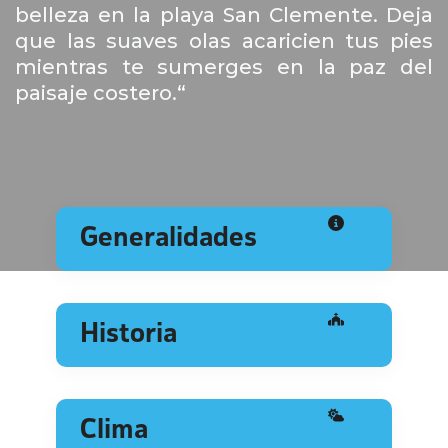
belleza en la playa San Clemente. Deja
que las suaves olas acaricien tus pies
mientras te sumerges en la paz del
paisaje costero.
“
Generalidades
Historia
Clima