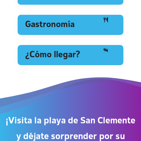
Gastronomía
¿Cómo llegar?
¡Visita la playa de San Clemente
y déjate sorprender por su