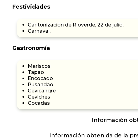
Festividades
Cantonización de Rioverde, 22 de julio.
Carnaval.
Gastronomía
Mariscos
Tapao
Encocado
Pusandao
Cevicangre
Ceviches
Cocadas
Información obt
Información obtenida de la p