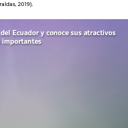
aldas, 2019).
 del Ecuador y conoce sus atractivos
s importantes