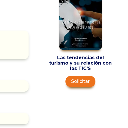
Las tendencias del
turismo y su relación con
las TIC'S
Solicitar