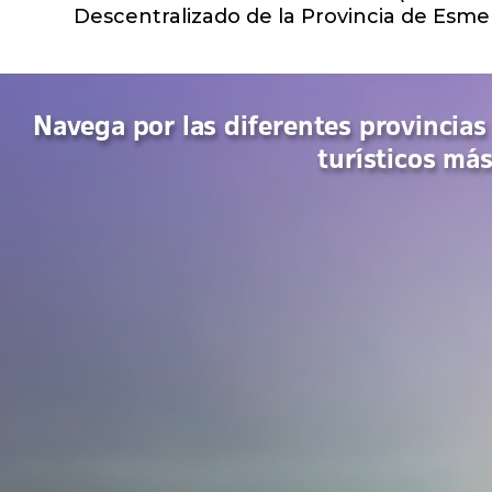
Descentralizado de la Provincia de Esmer
Navega por las diferentes provincias
turísticos má