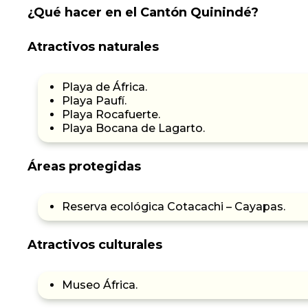
¿Qué hacer en el Cantón Quinindé?
Atractivos naturales
Playa de África.
Playa Paufí.
Playa Rocafuerte.
Playa Bocana de Lagarto.
Áreas protegidas
Reserva ecológica Cotacachi – Cayapas.
Atractivos culturales
Museo África.