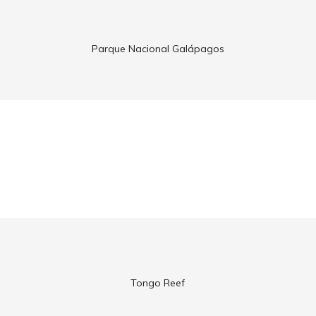
Parque Nacional Galápagos
Tongo Reef