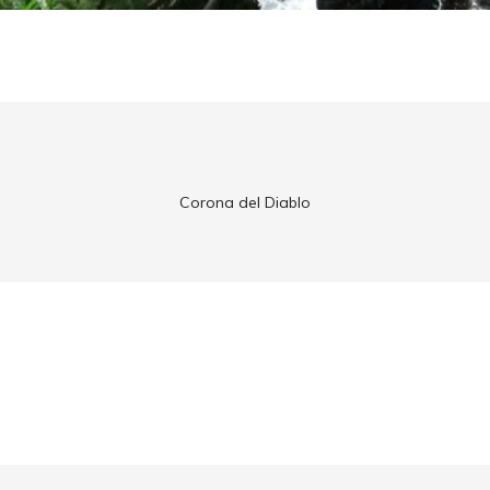
Corona del Diablo