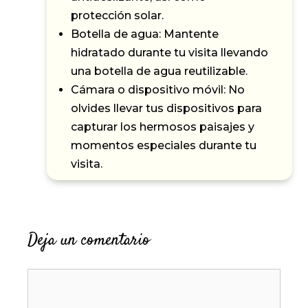
protección solar.
Botella de agua: Mantente
hidratado durante tu visita llevando
una botella de agua reutilizable.
Cámara o dispositivo móvil: No
olvides llevar tus dispositivos para
capturar los hermosos paisajes y
momentos especiales durante tu
visita.
Deja un comentario
Comentario