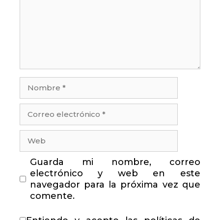
Nombre
Correo
electrónico
Web
Guarda mi nombre, correo
electrónico y web en este
navegador para la próxima vez que
comente.