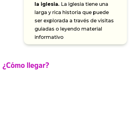
la iglesia.
La iglesia tiene una
larga y rica historia que puede
ser explorada a través de visitas
guiadas o leyendo material
informativo
¿Cómo llegar?