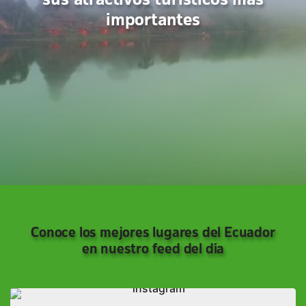
sus atractivos turísticos más
importantes
Conoce los mejores lugares del Ecuador
en nuestro feed del día