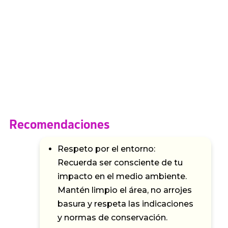
Recomendaciones
Respeto por el entorno:
Recuerda ser consciente de tu
impacto en el medio ambiente.
Mantén limpio el área, no arrojes
basura y respeta las indicaciones
y normas de conservación.