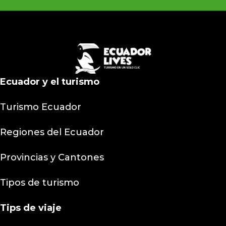
Ecuador y el turismo
Turismo Ecuador
Regiones del Ecuador
Provincias y Cantones
Tipos de turismo
Tips
de viaje