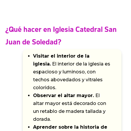
¿Qué hacer en Iglesia Catedral San
Juan de Soledad?
Visitar el interior de la
iglesia.
El interior de la iglesia es
espacioso y luminoso, con
techos abovedados y vitrales
coloridos.
Observar el altar mayor.
El
altar mayor está decorado con
un retablo de madera tallada y
dorada.
Aprender sobre la historia de