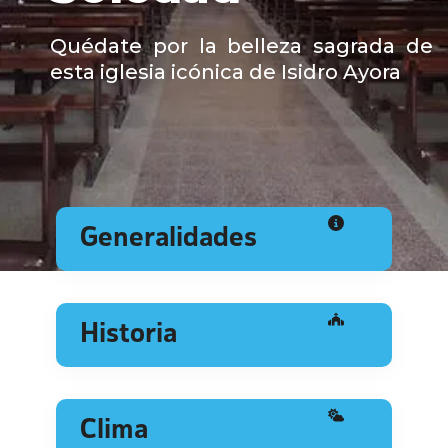
Quédate por la belleza sagrada de
esta iglesia icónica de Isidro Ayora
Generalidades
Historia
Clima