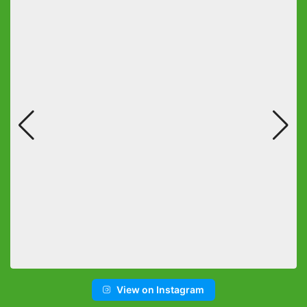
View on Instagram