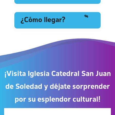
¿Cómo llegar?
¡Visita Iglesia Catedral San Juan
de Soledad y déjate sorprender
por su esplendor cultural!