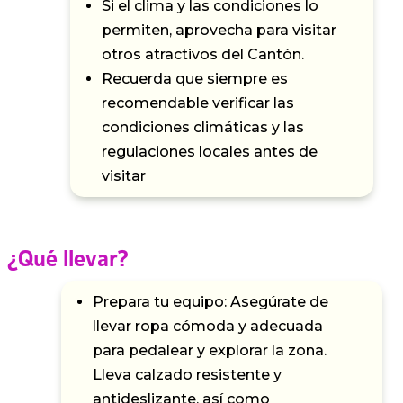
Si el clima y las condiciones lo
permiten, aprovecha para visitar
otros atractivos del Cantón.
Recuerda que siempre es
recomendable verificar las
condiciones climáticas y las
regulaciones locales antes de
visitar
¿Qué llevar?
Prepara tu equipo: Asegúrate de
llevar ropa cómoda y adecuada
para pedalear y explorar la zona.
Lleva calzado resistente y
antideslizante, así como