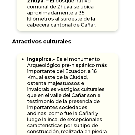
Zhuya. –
El bosque nativo
comunal de Zhuya se ubica
aproximadamente a 35
kilómetros al suroeste de la
cabecera cantonal de Cañar.
Atractivos culturales
Ingapirca.-
Es el monumento
Arqueológico pre-hispánico más
importante del Ecuador, a 16
Km., al este de la Ciudad,
ostenta majestuosos e
invalorables vestigios culturales
que en el valle del Cañar son el
testimonio de la presencia de
importantes sociedades
andinas, como fue la Cañari y
luego la inca, de excepcionales
características por su tipo de
construcción, realizada en piedra