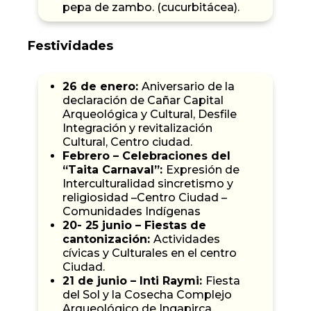
pepa de zambo. (cucurbitácea).
Festividades
26 de enero:
Aniversario de la
declaración de Cañar Capital
Arqueológica y Cultural, Desfile
Integración y revitalización
Cultural, Centro ciudad.
Febrero – Celebraciones del
“Taita Carnaval”:
Expresión de
Interculturalidad sincretismo y
religiosidad –Centro Ciudad –
Comunidades Indígenas
20- 25 junio – Fiestas de
cantonización:
Actividades
cívicas y Culturales en el centro
Ciudad.
21 de junio – Inti Raymi:
Fiesta
del Sol y la Cosecha Complejo
Arqueológico de Ingapirca.