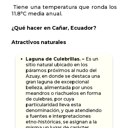
Tiene una temperatura que ronda los
11.8°C media anual.
¿Qué hacer en Cañar, Ecuador?
Atractivos naturales
Laguna de Culebrillas. –
Es un
sitio natural ubicado en los
páramos próximos al nudo del
Azuay, en donde se destaca una
gran laguna de excepcional
belleza, alimentada por unos
meandros o riachuelos en forma
de culebras, por cuya
particularidad lleva esta
denominación, y que atendiendo
a fuentes e interpretaciones
etno-históricas, se asignan a la
misma un lugar de carácter