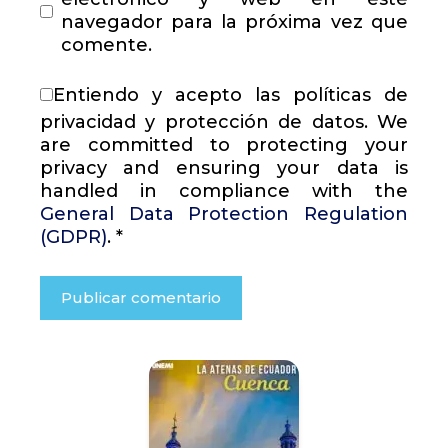
navegador para la próxima vez que
comente.
Entiendo y acepto las políticas de
privacidad y protección de datos. We
are committed to protecting your
privacy and ensuring your data is
handled in compliance with the
General Data Protection Regulation
(GDPR)
.
*