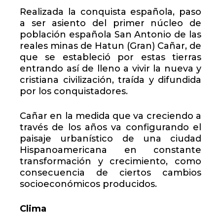
Realizada la conquista española, paso
a ser asiento del primer núcleo de
población española San Antonio de las
reales minas de Hatun (Gran) Cañar, de
que se estableció por estas tierras
entrando así de lleno a vivir la nueva y
cristiana civilización, traída y difundida
por los conquistadores.
Cañar en la medida que va creciendo a
través de los años va configurando el
paisaje urbanístico de una ciudad
Hispanoamericana en constante
transformación y crecimiento, como
consecuencia de ciertos cambios
socioeconómicos producidos.
Clima