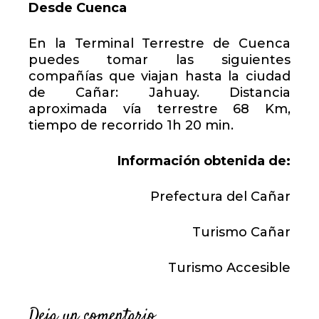
Desde Cuenca
En la Terminal Terrestre de Cuenca
puedes tomar las siguientes
compañías que viajan hasta la ciudad
de Cañar: Jahuay. Distancia
aproximada vía terrestre 68 Km,
tiempo de recorrido 1h 20 min.
Información obtenida de:
Prefectura del Cañar
Turismo Cañar
Turismo Accesible
Deja un comentario