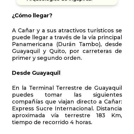
¿Cómo llegar?
A Cañar y a sus atractivos turísticos se
puede llegar a través de la vía principal
Panamericana (Durán Tambo), desde
Guayaquil y Quito, por carreteras de
primer y segundo orden.
Desde Guayaquil
En la Terminal Terrestre de Guayaquil
puedes tomar las siguientes
compañías que viajan directo a Cañar:
Express Sucre Internacional. Distancia
aproximada vía terrestre 183 Km,
tiempo de recorrido 4 horas.