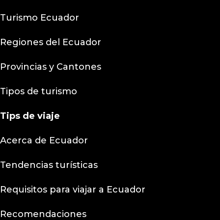
Turismo Ecuador
Regiones del Ecuador
Provincias y Cantones
Tipos de turismo
Tips
de viaje
Acerca de Ecuador
Tendencias turísticas
Requisitos para viajar a Ecuador
Recomendaciones