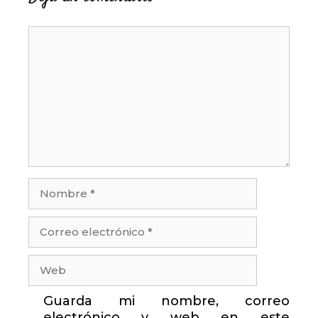
Comentario
Nombre
Correo
electrónico
Web
Guarda mi nombre, correo
electrónico y web en este