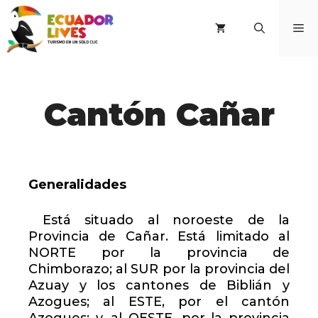
Saltar
al
M
contenido
Cantón Cañar
Generalidades
Está situado al noroeste de la
Provincia de Cañar. Está limitado al
NORTE por la provincia de
Chimborazo; al SUR por la provincia del
Azuay y los cantones de Biblián y
Azogues; al ESTE, por el cantón