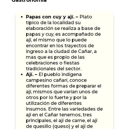
Gastronomía
Papas con cuy y ají. –
Plato
típico de la localidad su
elaboración se realiza a base de
papas y cuy, es acompañado de
ají, el mismo que lo puede
encontrar en los trayectos de
ingreso a la ciudad de Cañar, a
mas que es propio de las
celebraciones o fiestas
tradicionales del sector.
Ají. –
El pueblo indígena
campesino cañarí, conoce
diferentes formas de preparar el
ají, mismos que varían unos de
otros por lo fuerte y por la
utilización de diferentes
insumos. Entre las variedades de
ají en el Cañar tenemos, tres
principales, el ají de carne, el ají
de quesillo (queso) y el ají de