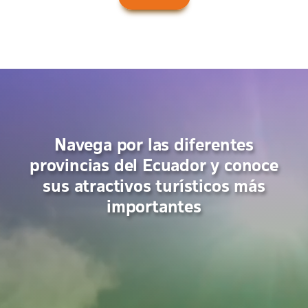
Navega por las diferentes
provincias del Ecuador y conoce
sus atractivos turísticos más
importantes