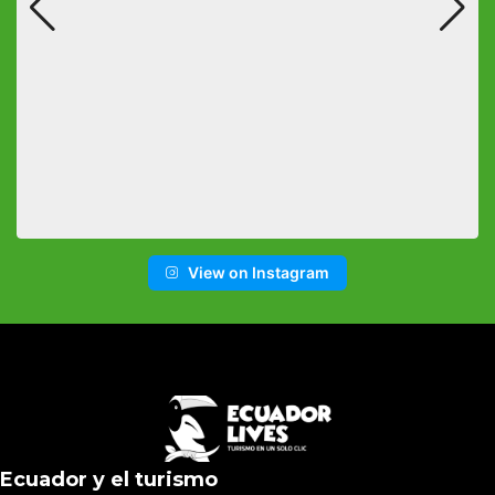
View on Instagram
Ecuador y el turismo