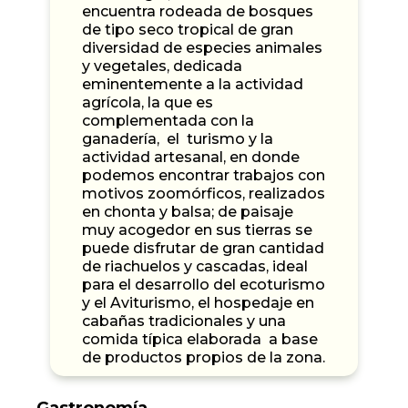
encuentra rodeada de bosques
de tipo seco tropical de gran
diversidad de especies animales
y vegetales, dedicada
eminentemente a la actividad
agrícola, la que es
complementada con la
ganadería, el turismo y la
actividad artesanal, en donde
podemos encontrar trabajos con
motivos zoomórficos, realizados
en chonta y balsa; de paisaje
muy acogedor en sus tierras se
puede disfrutar de gran cantidad
de riachuelos y cascadas, ideal
para el desarrollo del ecoturismo
y el Aviturismo, el hospedaje en
cabañas tradicionales y una
comida típica elaborada a base
de productos propios de la zona.