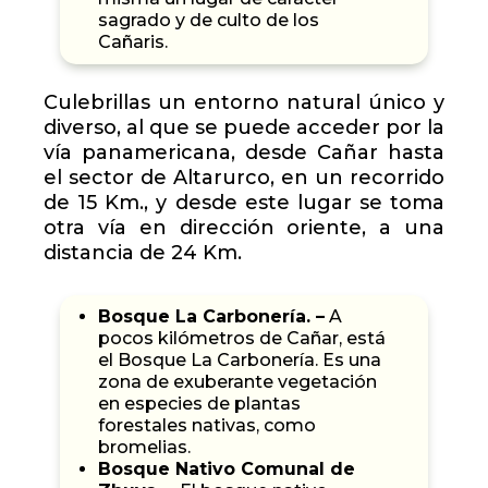
sagrado y de culto de los
Cañaris.
Culebrillas un entorno natural único y
diverso, al que se puede acceder por la
vía panamericana, desde Cañar hasta
el sector de Altarurco, en un recorrido
de 15 Km., y desde este lugar se toma
otra vía en dirección oriente, a una
distancia de 24 Km.
Bosque La Carbonería. –
A
pocos kilómetros de Cañar, está
el Bosque La Carbonería. Es una
zona de exuberante vegetación
en especies de plantas
forestales nativas, como
bromelias.
Bosque Nativo Comunal de