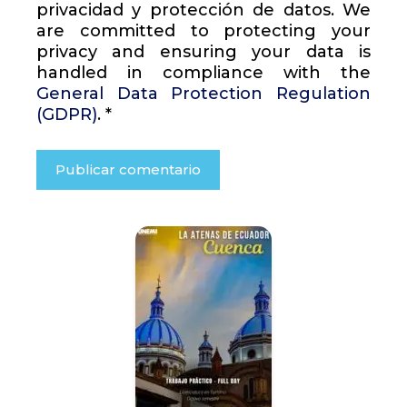
privacidad y protección de datos. We
are committed to protecting your
privacy and ensuring your data is
handled in compliance with the
General Data Protection Regulation
(GDPR)
.
*