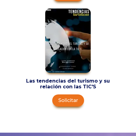
Las tendencias del turismo y su
relación con las TIC'S
Solicitar