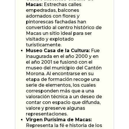
Macas:
Estrechas calles
empedradas, balcones
adornados con flores y
pintorescas fachadas han
convertido al centro histórico de
Macas un sitio ideal para ser
visitado y explotado
turísticamente.
Museo Casa de la Cultura:
Fue
inaugurada en el año 2000 y en
el año 2001 se fusionó con el
museo del municipio del Cantón
Morona. Al encontrarse en su
etapa de formación recoge una
serie de elementos, los cuales
corresponden más que a una
valoración técnica a un deseo de
contar con espacio que difunda,
valore y preserve algunas
representaciones.
Virgen Purísima de Macas:
Representa la fé e historia de los