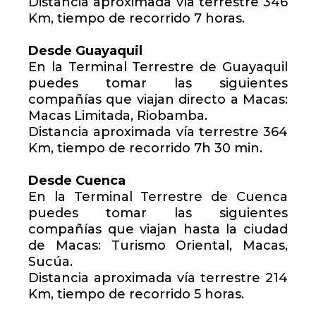
Distancia aproximada vía terrestre 346
Km, tiempo de recorrido 7 horas.
Desde Guayaquil
En la Terminal Terrestre de Guayaquil
puedes tomar las siguientes
compañías que viajan directo a Macas:
Macas Limitada, Riobamba.
Distancia aproximada vía terrestre 364
Km, tiempo de recorrido 7h 30 min.
Desde Cuenca
En la Terminal Terrestre de Cuenca
puedes tomar las siguientes
compañías que viajan hasta la ciudad
de Macas: Turismo Oriental, Macas,
Sucúa.
Distancia aproximada vía terrestre 214
Km, tiempo de recorrido 5 horas.