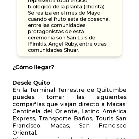
representa todo el ciclo
biológico de la planta (chonta).
Se realiza en el mes de Mayo
cuando el fruto esta de cosecha,
entre las comunidades
protagonistas de esta
ceremonia son San Luís de
Iñimkis, Angel Ruby, entre otras
comunidades Shuar.
¿Cómo llegar?
Desde Quito
En la Terminal Terrestre de Quitumbe
puedes tomar las siguientes
compañías que viajan directo a Macas:
Centinela del Oriente, Latino América
Express, Transporte Baños, Touris San
Francisco, Macas, San Francisco
Oriental.