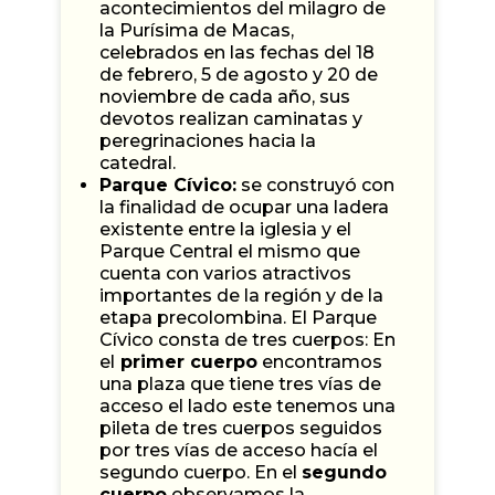
acontecimientos del milagro de
la Purísima de Macas,
celebrados en las fechas del 18
de febrero, 5 de agosto y 20 de
noviembre de cada año, sus
devotos realizan caminatas y
peregrinaciones hacia la
catedral.
Parque Cívico:
se construyó con
la finalidad de ocupar una ladera
existente entre la iglesia y el
Parque Central el mismo que
cuenta con varios atractivos
importantes de la región y de la
etapa precolombina. El Parque
Cívico consta de tres cuerpos: En
el
primer cuerpo
encontramos
una plaza que tiene tres vías de
acceso el lado este tenemos una
pileta de tres cuerpos seguidos
por tres vías de acceso hacía el
segundo cuerpo. En el
segundo
cuerpo
observamos la