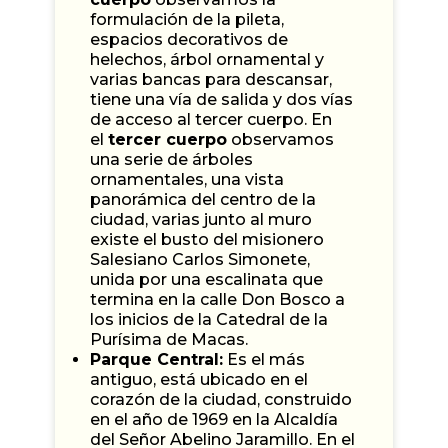
formulación de la pileta,
espacios decorativos de
helechos, árbol ornamental y
varias bancas para descansar,
tiene una vía de salida y dos vías
de acceso al tercer cuerpo. En
el
tercer cuerpo
observamos
una serie de árboles
ornamentales, una vista
panorámica del centro de la
ciudad, varias junto al muro
existe el busto del misionero
Salesiano Carlos Simonete,
unida por una escalinata que
termina en la calle Don Bosco a
los inicios de la Catedral de la
Purísima de Macas.
Parque Central:
Es el más
antiguo, está ubicado en el
corazón de la ciudad, construido
en el año de 1969 en la Alcaldía
del Señor Abelino Jaramillo. En el