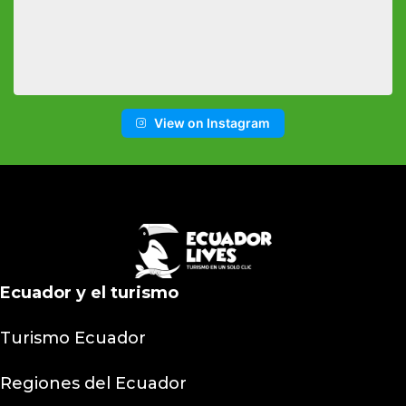
View on Instagram
Ecuador y el turismo
Turismo Ecuador
Regiones del Ecuador