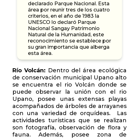
declarado Parque Nacional. Esta
área por reunir tres de los cuatro
criterios, en el año de 1983 la
UNESCO lo declaró Parque
Nacional Sangay Patrimonio
Natural de la Humanidad, este
reconocimiento se establece por
su gran importancia que alberga
esta área.
Río Volcán:
Dentro del área ecológica
de conservación municipal Upano alto
se encuentra el rio Volcán donde se
puede observar la unión con el rio
Upano, posee unas extensas playas
acompañados de árboles de arrayanes
con una variedad de orquídeas. Las
actividades turísticas que se realizan
son fotografía, observación de flora y
fauna. Además, posee zona de