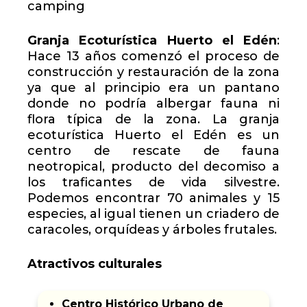
camping
Granja Ecoturística Huerto el Edén
:
Hace 13 años comenzó el proceso de
construcción y restauración de la zona
ya que al principio era un pantano
donde no podría albergar fauna ni
flora típica de la zona. La granja
ecoturística Huerto el Edén es un
centro de rescate de fauna
neotropical, producto del decomiso a
los traficantes de vida silvestre.
Podemos encontrar 70 animales y 15
especies, al igual tienen un criadero de
caracoles, orquídeas y árboles frutales.
Atractivos culturales
Centro Histórico Urbano de