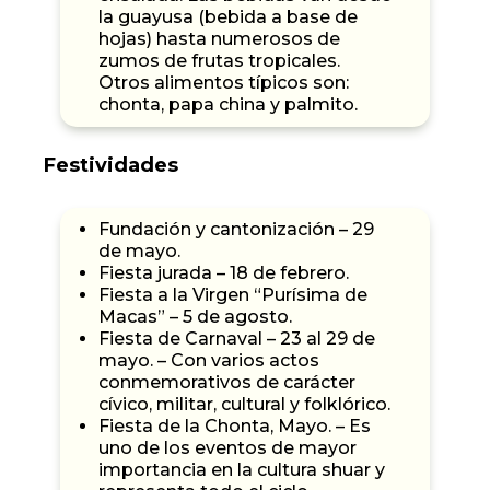
la guayusa (bebida a base de
hojas) hasta numerosos de
zumos de frutas tropicales.
Otros alimentos típicos son:
chonta, papa china y palmito.
Festividades
Fundación y cantonización – 29
de mayo.
Fiesta jurada – 18 de febrero.
Fiesta a la Virgen “Purísima de
Macas” – 5 de agosto.
Fiesta de Carnaval – 23 al 29 de
mayo. – Con varios actos
conmemorativos de carácter
cívico, militar, cultural y folklórico.
Fiesta de la Chonta, Mayo. – Es
uno de los eventos de mayor
importancia en la cultura shuar y