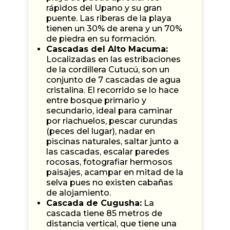
rápidos del Upano y su gran
puente. Las riberas de la playa
tienen un 30% de arena y un 70%
de piedra en su formación.
Cascadas del Alto Macuma:
Localizadas en las estribaciones
de la cordillera Cutucú, son un
conjunto de 7 cascadas de agua
cristalina. El recorrido se lo hace
entre bosque primario y
secundario, ideal para caminar
por riachuelos, pescar curundas
(peces del lugar), nadar en
piscinas naturales, saltar junto a
las cascadas, escalar paredes
rocosas, fotografiar hermosos
paisajes, acampar en mitad de la
selva pues no existen cabañas
de alojamiento.
Cascada de Cugusha:
La
cascada tiene 85 metros de
distancia vertical, que tiene una