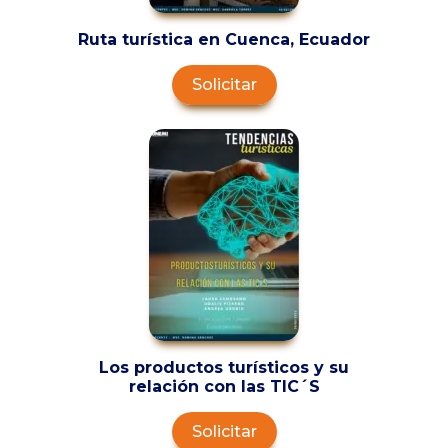
Ruta turística en Cuenca, Ecuador
Solicitar
Los productos turísticos y su
relación con las TIC´S
Solicitar