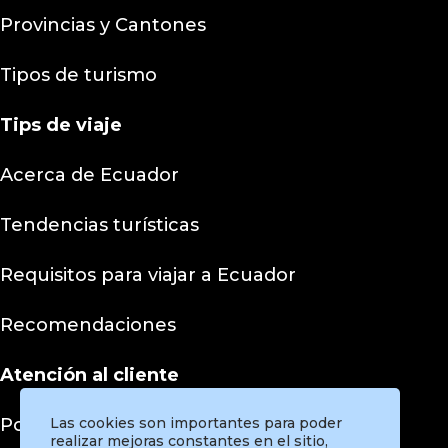
Provincias y Cantones
Tipos de turismo
Tips
de viaje
Acerca de Ecuador
Tendencias turísticas
Requisitos para viajar a Ecuador
Recomendaciones
Atención al cliente
Políticas de privacidad
Las cookies son importantes para poder
realizar mejoras constantes en el sitio,