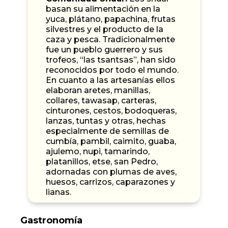
basan su alimentación en la
yuca, plátano, papachina, frutas
silvestres y el producto de la
caza y pesca. Tradicionalmente
fue un pueblo guerrero y sus
trofeos, “las tsantsas”, han sido
reconocidos por todo el mundo.
En cuanto a las artesanías ellos
elaboran aretes, manillas,
collares, tawasap, carteras,
cinturones, cestos, bodoqueras,
lanzas, tuntas y otras, hechas
especialmente de semillas de
cumbía, pambil, caimito, guaba,
ajulemo, nupi, tamarindo,
platanillos, etse, san Pedro,
adornadas con plumas de aves,
huesos, carrizos, caparazones y
lianas.
Gastronomía