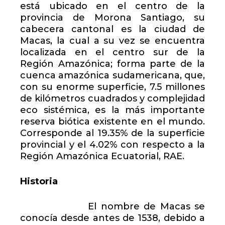
está ubicado en el centro de la
provincia de Morona Santiago, su
cabecera cantonal es la ciudad de
Macas, la cual a su vez se encuentra
localizada en el centro sur de la
Región Amazónica; forma parte de la
cuenca amazónica sudamericana, que,
con su enorme superficie, 7.5 millones
de kilómetros cuadrados y complejidad
eco sistémica, es la más importante
reserva biótica existente en el mundo.
Corresponde al 19.35% de la superficie
provincial y el 4.02% con respecto a la
Región Amazónica Ecuatorial, RAE.
Historia
El nombre de Macas se
conocía desde antes de 1538, debido a