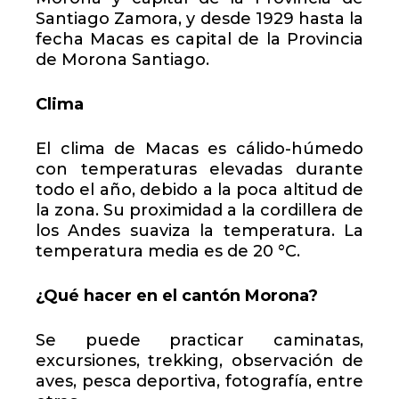
Santiago Zamora, y desde 1929 hasta la
fecha Macas es capital de la Provincia
de Morona Santiago.
Clima
El clima de Macas es cálido-húmedo
con temperaturas elevadas durante
todo el año, debido a la poca altitud de
la zona. Su proximidad a la cordillera de
los Andes suaviza la temperatura. La
temperatura media es de 20 °C.
¿Qué hacer en el cantón Morona?
Se puede practicar caminatas,
excursiones, trekking, observación de
aves, pesca deportiva, fotografía, entre