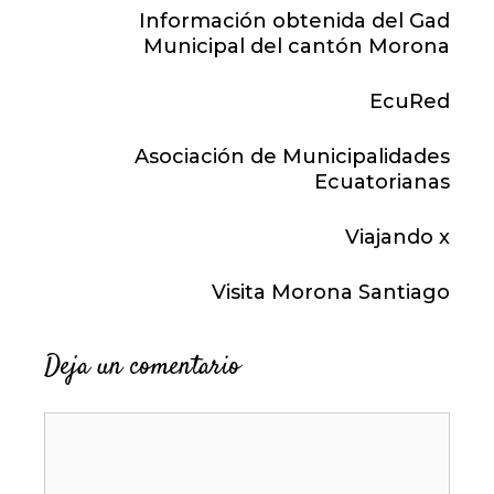
Información obtenida del Gad
Municipal del cantón Morona
EcuRed
Asociación de Municipalidades
Ecuatorianas
Viajando x
Visita Morona Santiago
Deja un comentario
Comentario