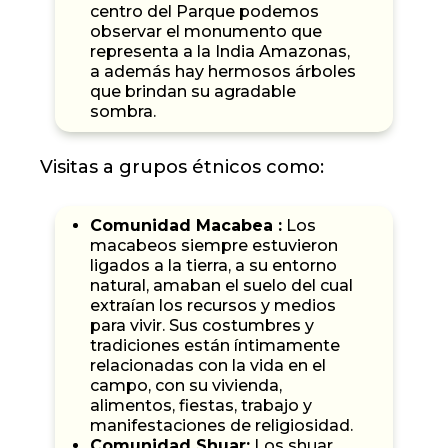
centro del Parque podemos
observar el monumento que
representa a la India Amazonas,
a además hay hermosos árboles
que brindan su agradable
sombra.
Visitas a grupos étnicos como:
Comunidad Macabea :
Los
macabeos siempre estuvieron
ligados a la tierra, a su entorno
natural, amaban el suelo del cual
extraían los recursos y medios
para vivir. Sus costumbres y
tradiciones están íntimamente
relacionadas con la vida en el
campo, con su vivienda,
alimentos, fiestas, trabajo y
manifestaciones de religiosidad.
Comunidad Shuar:
Los shuar