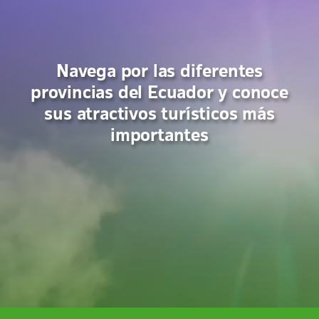
Navega por las diferentes
provincias del Ecuador y conoce
sus atractivos turísticos más
importantes