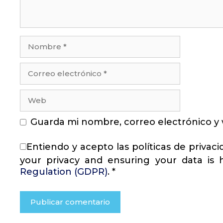
Nombre
Correo
electrónico
Web
Guarda mi nombre, correo electrónico y
Entiendo y acepto las políticas de priva
your privacy and ensuring your data is
Regulation (GDPR)
.
*