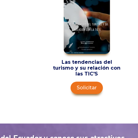
Las tendencias del
turismo y su relación con
las TIC'S
Solicitar