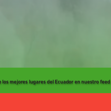
 los mejores lugares del Ecuador en nuestro feed 