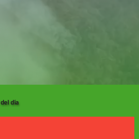
del día