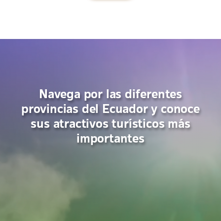
Navega por las diferentes
provincias del Ecuador y conoce
sus atractivos turísticos más
importantes