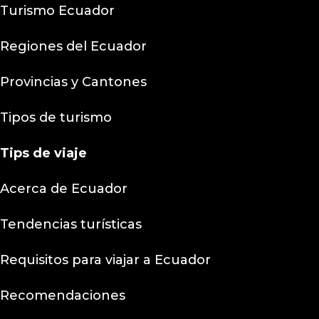
Turismo Ecuador
Regiones del Ecuador
Provincias y Cantones
Tipos de turismo
Tips
de viaje
Acerca de Ecuador
Tendencias turísticas
Requisitos para viajar a Ecuador
Recomendaciones