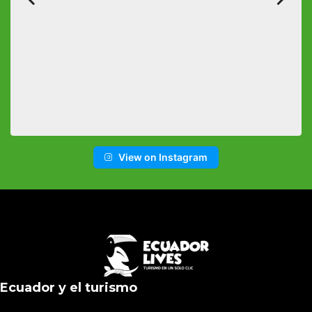
View on Instagram
Ecuador y el turismo