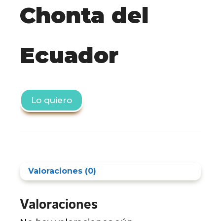
Chonta del
Ecuador
Lo quiero
Valoraciones (0)
Valoraciones