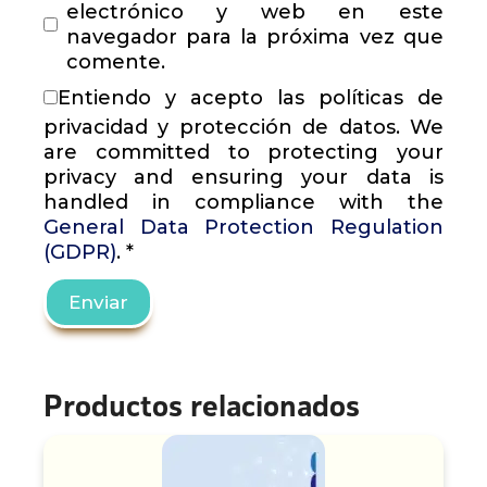
electrónico y web en este
navegador para la próxima vez que
comente.
Entiendo y acepto las políticas de
privacidad y protección de datos. We
are committed to protecting your
privacy and ensuring your data is
handled in compliance with the
General Data Protection Regulation
(GDPR)
.
*
Productos relacionados