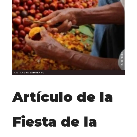
Artículo de la
Fiesta de la