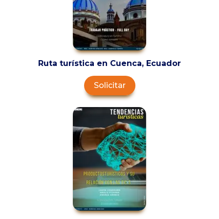
Ruta turística en Cuenca, Ecuador
Solicitar