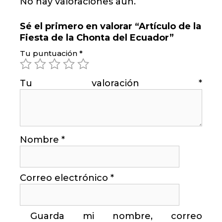
No hay valoraciones aún.
Sé el primero en valorar “Artículo de la
Fiesta de la Chonta del Ecuador”
Tu puntuación
*
Tu valoración
*
Nombre
*
Correo electrónico
*
Guarda mi nombre, correo