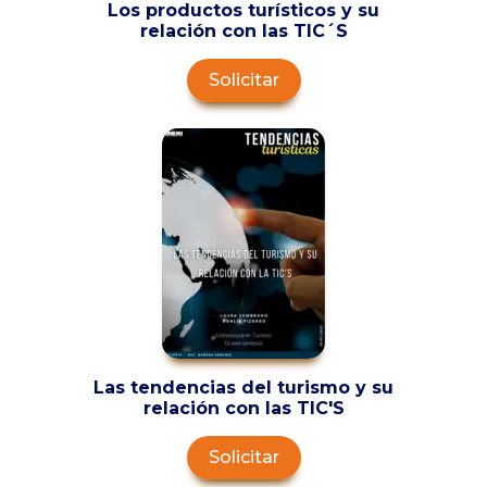
Los productos turísticos y su
relación con las TIC´S
Solicitar
Las tendencias del turismo y su
relación con las TIC'S
Solicitar